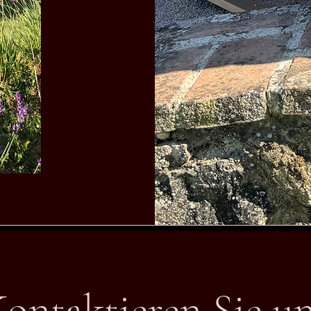
ontaktieren Sie u