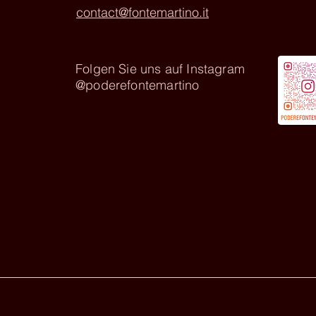
contact@fontemartino.it
Folgen Sie uns auf Instagram
@poderefontemartino