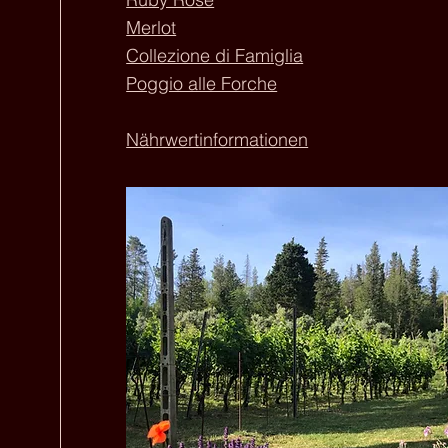
Merlot
Collezione di Famiglia
Poggio alle Forche
Nährwertinformationen