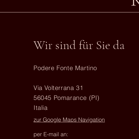
Wir sind für Sie da
Podere Fonte Martino
Via Volterrana 31
56045 Pomarance (PI)
Italia
zur Google Maps Navigation
per E-mail an: